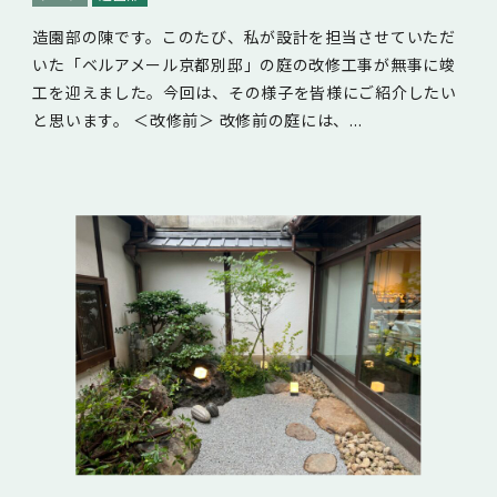
造園部の陳です。このたび、私が設計を担当させていただ
いた「ベルアメール京都別邸」の庭の改修工事が無事に竣
工を迎えました。今回は、その様子を皆様にご紹介したい
と思います。 ＜改修前＞ 改修前の庭には、...