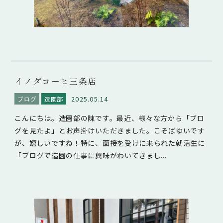
イノダコーヒ三条店
2025.05.14
ブログ
造園部
こんにちは。造園部の陳です。最近、様々な方から「ブロ
グを見たよ」とお声掛けいただきました。こそばゆいです
が、嬉しいですね！特に、面接を受けに来られた就活生に
「ブログで造園の仕事に興味がわいてきまし...