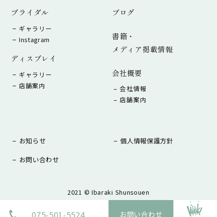
ブライダル
ブログ
ギャラリー
書籍・
Instagram
メディア掲載情報
ディスプレイ
会社概要
ギャラリー
店舗案内
会社情報
店舗案内
お知らせ
個人情報保護方針
お問い合わせ
2021 © Ibaraki Shunsouen
Designed by
Tratto Brain
.
075-501-5524
お問い合わせ