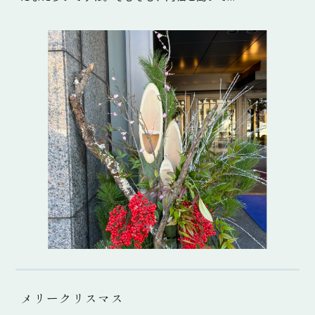
メリークリスマス