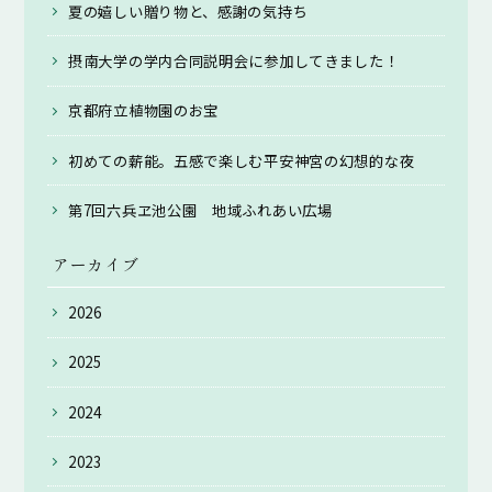
夏の嬉しい贈り物と、感謝の気持ち
摂南大学の学内合同説明会に参加してきました！
京都府立植物園のお宝
初めての薪能。五感で楽しむ平安神宮の幻想的な夜
第7回六兵ヱ池公園 地域ふれあい広場
アーカイブ
2026
2025
2024
2023