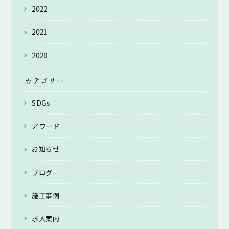
2022
2021
2020
カテゴリー
SDGs
アワード
お知らせ
ブログ
施工事例
求人案内