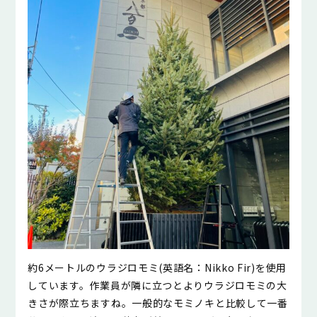
約6メートルのウラジロモミ(英語名：Nikko Fir)を使用
しています。作業員が隣に立つとよりウラジロモミの大
きさが際立ちますね。一般的なモミノキと比較して一番