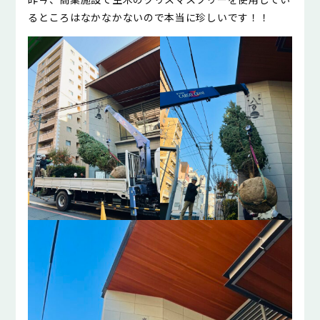
るところはなかなかないので本当に珍しいです！！