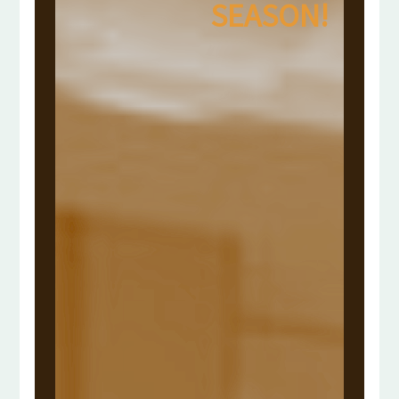
SEASON!