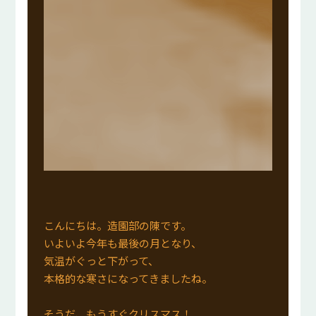
こんにちは。造園部の陳です。
いよいよ今年も最後の月となり、
気温がぐっと下がって、
本格的な寒さになってきましたね。
そうだ、もうすぐクリスマス！